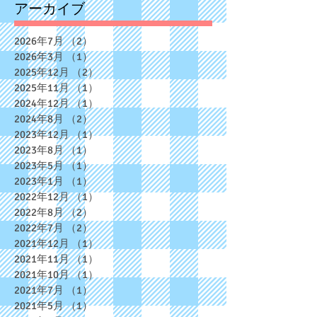
アーカイブ
2026年7月
（2）
2件の記事
2026年3月
（1）
1件の記事
2025年12月
（2）
2件の記事
2025年11月
（1）
1件の記事
2024年12月
（1）
1件の記事
2024年8月
（2）
2件の記事
2023年12月
（1）
1件の記事
2023年8月
（1）
1件の記事
2023年5月
（1）
1件の記事
2023年1月
（1）
1件の記事
2022年12月
（1）
1件の記事
2022年8月
（2）
2件の記事
2022年7月
（2）
2件の記事
2021年12月
（1）
1件の記事
2021年11月
（1）
1件の記事
2021年10月
（1）
1件の記事
2021年7月
（1）
1件の記事
2021年5月
（1）
1件の記事