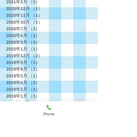
2021年3月
（1）
1件の記事
2020年12月
（1）
1件の記事
2020年11月
（1）
1件の記事
2020年10月
（1）
1件の記事
2020年7月
（2）
2件の記事
2020年4月
（1）
1件の記事
2020年3月
（1）
1件の記事
2020年1月
（1）
1件の記事
2019年12月
（2）
2件の記事
2019年9月
（1）
1件の記事
2019年8月
（1）
1件の記事
2019年5月
（1）
1件の記事
2019年4月
（2）
2件の記事
2019年2月
（1）
1件の記事
2019年1月
（1）
1件の記事
2018年12月
（2）
2件の記事
2018年11月
（2）
2件の記事
Phone
2018年10月
（1）
1件の記事
2018年9月
（2）
2件の記事
2018年8月
（4）
4件の記事
2018年7月
（2）
2件の記事