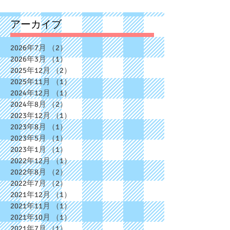
アーカイブ
2026年7月
（2）
2件の記事
2026年3月
（1）
1件の記事
2025年12月
（2）
2件の記事
2025年11月
（1）
1件の記事
2024年12月
（1）
1件の記事
2024年8月
（2）
2件の記事
2023年12月
（1）
1件の記事
2023年8月
（1）
1件の記事
2023年5月
（1）
1件の記事
2023年1月
（1）
1件の記事
2022年12月
（1）
1件の記事
2022年8月
（2）
2件の記事
2022年7月
（2）
2件の記事
2021年12月
（1）
1件の記事
2021年11月
（1）
1件の記事
2021年10月
（1）
1件の記事
2021年7月
（1）
1件の記事