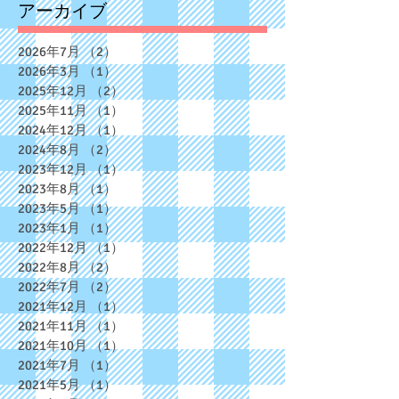
アーカイブ
2026年7月
（2）
2件の記事
2026年3月
（1）
1件の記事
2025年12月
（2）
2件の記事
2025年11月
（1）
1件の記事
2024年12月
（1）
1件の記事
2024年8月
（2）
2件の記事
2023年12月
（1）
1件の記事
2023年8月
（1）
1件の記事
2023年5月
（1）
1件の記事
2023年1月
（1）
1件の記事
2022年12月
（1）
1件の記事
2022年8月
（2）
2件の記事
2022年7月
（2）
2件の記事
2021年12月
（1）
1件の記事
2021年11月
（1）
1件の記事
2021年10月
（1）
1件の記事
2021年7月
（1）
1件の記事
2021年5月
（1）
1件の記事