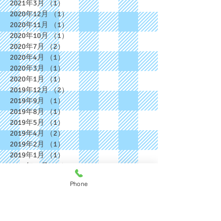
2021年3月
（1）
1件の記事
2020年12月
（1）
1件の記事
2020年11月
（1）
1件の記事
2020年10月
（1）
1件の記事
2020年7月
（2）
2件の記事
2020年4月
（1）
1件の記事
2020年3月
（1）
1件の記事
2020年1月
（1）
1件の記事
2019年12月
（2）
2件の記事
2019年9月
（1）
1件の記事
2019年8月
（1）
1件の記事
2019年5月
（1）
1件の記事
2019年4月
（2）
2件の記事
2019年2月
（1）
1件の記事
2019年1月
（1）
1件の記事
2018年12月
（2）
2件の記事
2018年11月
（2）
2件の記事
Phone
2018年10月
（1）
1件の記事
2018年9月
（2）
2件の記事
2018年8月
（4）
4件の記事
2018年7月
（2）
2件の記事