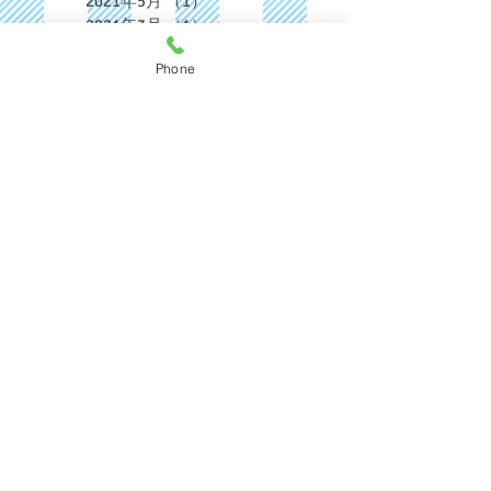
2021年5月
（1）
1件の記事
2021年3月
（1）
1件の記事
2020年12月
（1）
1件の記事
Phone
2020年11月
（1）
1件の記事
2020年10月
（1）
1件の記事
2020年7月
（2）
2件の記事
2020年4月
（1）
1件の記事
2020年3月
（1）
1件の記事
2020年1月
（1）
1件の記事
2019年12月
（2）
2件の記事
2019年9月
（1）
1件の記事
2019年8月
（1）
1件の記事
2019年5月
（1）
1件の記事
2019年4月
（2）
2件の記事
2019年2月
（1）
1件の記事
2019年1月
（1）
1件の記事
2018年12月
（2）
2件の記事
2018年11月
（2）
2件の記事
2018年10月
（1）
1件の記事
2018年9月
（2）
2件の記事
2018年8月
（4）
4件の記事