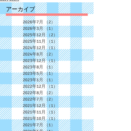
アーカイブ
2026年7月
（2）
2件の記事
2026年3月
（1）
1件の記事
2025年12月
（2）
2件の記事
2025年11月
（1）
1件の記事
2024年12月
（1）
1件の記事
2024年8月
（2）
2件の記事
2023年12月
（1）
1件の記事
2023年8月
（1）
1件の記事
2023年5月
（1）
1件の記事
2023年1月
（1）
1件の記事
2022年12月
（1）
1件の記事
2022年8月
（2）
2件の記事
2022年7月
（2）
2件の記事
2021年12月
（1）
1件の記事
2021年11月
（1）
1件の記事
2021年10月
（1）
1件の記事
2021年7月
（1）
1件の記事