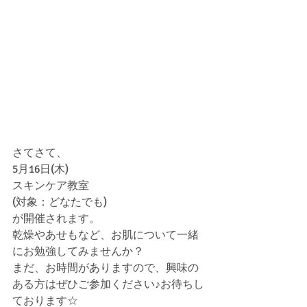
さてさて、
5月16日(木)　
スキンケア教室
(対象：どなたでも)
が開催されます。
乾燥やあせもなど、お肌について一緒
にお勉強してみませんか？
まだ、お時間がありますので、興味の
ある方はぜひご参加ください♪お待ちし
ております☆