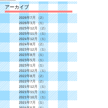
アーカイブ
2026年7月
（2）
2件の記事
2026年3月
（1）
1件の記事
2025年12月
（2）
2件の記事
2025年11月
（1）
1件の記事
2024年12月
（1）
1件の記事
2024年8月
（2）
2件の記事
2023年12月
（1）
1件の記事
2023年8月
（1）
1件の記事
2023年5月
（1）
1件の記事
2023年1月
（1）
1件の記事
2022年12月
（1）
1件の記事
2022年8月
（2）
2件の記事
2022年7月
（2）
2件の記事
2021年12月
（1）
1件の記事
2021年11月
（1）
1件の記事
2021年10月
（1）
1件の記事
2021年7月
（1）
1件の記事
2021年5月
（1）
1件の記事