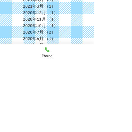
2021年3月
（1）
1件の記事
2020年12月
（1）
1件の記事
2020年11月
（1）
1件の記事
2020年10月
（1）
1件の記事
2020年7月
（2）
2件の記事
2020年4月
（1）
1件の記事
2020年3月
（1）
1件の記事
2020年1月
（1）
1件の記事
Phone
2019年12月
（2）
2件の記事
2019年9月
（1）
1件の記事
2019年8月
（1）
1件の記事
2019年5月
（1）
1件の記事
2019年4月
（2）
2件の記事
2019年2月
（1）
1件の記事
2019年1月
（1）
1件の記事
2018年12月
（2）
2件の記事
2018年11月
（2）
2件の記事
2018年10月
（1）
1件の記事
2018年9月
（2）
2件の記事
2018年8月
（4）
4件の記事