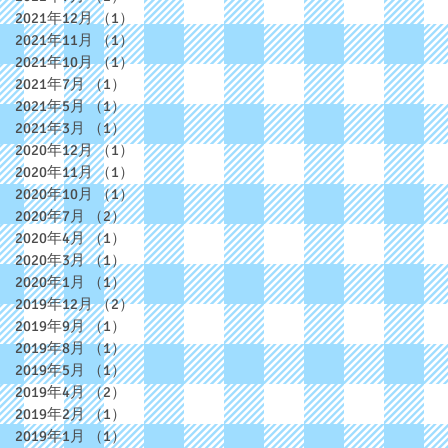
2021年12月
（1）
1件の記事
2021年11月
（1）
1件の記事
2021年10月
（1）
1件の記事
2021年7月
（1）
1件の記事
2021年5月
（1）
1件の記事
2021年3月
（1）
1件の記事
2020年12月
（1）
1件の記事
2020年11月
（1）
1件の記事
2020年10月
（1）
1件の記事
2020年7月
（2）
2件の記事
2020年4月
（1）
1件の記事
2020年3月
（1）
1件の記事
2020年1月
（1）
1件の記事
2019年12月
（2）
2件の記事
2019年9月
（1）
1件の記事
2019年8月
（1）
1件の記事
2019年5月
（1）
1件の記事
2019年4月
（2）
2件の記事
2019年2月
（1）
1件の記事
2019年1月
（1）
1件の記事