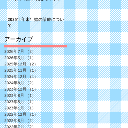
2025年年末年始の診療につい
て
アーカイブ
2026年7月
（2）
2件の記事
2026年3月
（1）
1件の記事
2025年12月
（2）
2件の記事
2025年11月
（1）
1件の記事
2024年12月
（1）
1件の記事
2024年8月
（2）
2件の記事
2023年12月
（1）
1件の記事
2023年8月
（1）
1件の記事
2023年5月
（1）
1件の記事
2023年1月
（1）
1件の記事
2022年12月
（1）
1件の記事
2022年8月
（2）
2件の記事
2022年7月
（2）
2件の記事