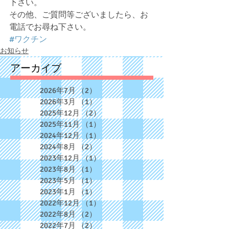
下さい。
その他、ご質問等ございましたら、お
電話でお尋ね下さい。
#ワクチン
お知らせ
アーカイブ
2026年7月
（2）
2件の記事
2026年3月
（1）
1件の記事
2025年12月
（2）
2件の記事
2025年11月
（1）
1件の記事
2024年12月
（1）
1件の記事
2024年8月
（2）
2件の記事
2023年12月
（1）
1件の記事
2023年8月
（1）
1件の記事
2023年5月
（1）
1件の記事
2023年1月
（1）
1件の記事
2022年12月
（1）
1件の記事
2022年8月
（2）
2件の記事
2022年7月
（2）
2件の記事