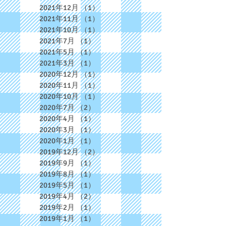
2021年12月
（1）
1件の記事
2021年11月
（1）
1件の記事
2021年10月
（1）
1件の記事
2021年7月
（1）
1件の記事
2021年5月
（1）
1件の記事
2021年3月
（1）
1件の記事
2020年12月
（1）
1件の記事
2020年11月
（1）
1件の記事
2020年10月
（1）
1件の記事
2020年7月
（2）
2件の記事
2020年4月
（1）
1件の記事
2020年3月
（1）
1件の記事
2020年1月
（1）
1件の記事
2019年12月
（2）
2件の記事
2019年9月
（1）
1件の記事
2019年8月
（1）
1件の記事
2019年5月
（1）
1件の記事
2019年4月
（2）
2件の記事
2019年2月
（1）
1件の記事
2019年1月
（1）
1件の記事